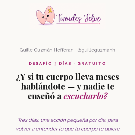
Guille Guzmán Hefferan · @guilleguzmanh
DESAFÍO 3 DÍAS · GRATUITO
¿Y si tu cuerpo lleva meses
hablándote — y nadie te
enseñó a
escucharlo?
Tres días, una acción pequeña por día, para
volver a entender lo que tu cuerpo te quiere