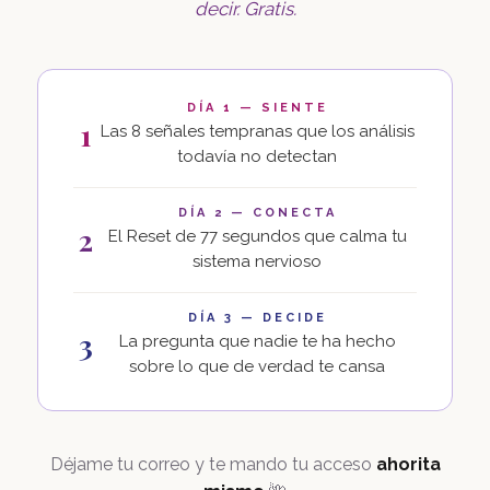
decir. Gratis.
DÍA 1 — SIENTE
1
Las 8 señales tempranas que los análisis
todavía no detectan
DÍA 2 — CONECTA
2
El Reset de 77 segundos que calma tu
sistema nervioso
DÍA 3 — DECIDE
3
La pregunta que nadie te ha hecho
sobre lo que de verdad te cansa
Déjame tu correo y te mando tu acceso
ahorita